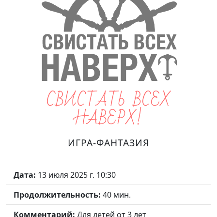
СВИСТАТЬ ВСЕХ
НАВЕРХ!
ИГРА-ФАНТАЗИЯ
Дата:
13 июля 2025 г. 10:30
Продолжительность:
40 мин.
Комментарий:
Для детей от 3 лет