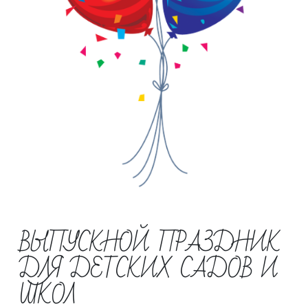
ВЫПУСКНОЙ ПРАЗДНИК
ДЛЯ ДЕТСКИХ САДОВ И
ШКОЛ