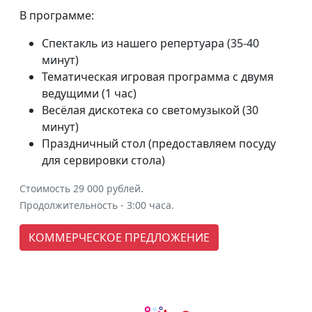
В программе:
Спектакль из нашего репертуара (35-40
минут)
Тематическая игровая программа с двумя
ведущими (1 час)
Весёлая дискотека со светомузыкой (30
минут)
Праздничный стол (предоставляем посуду
для сервировки стола)
Стоимость 29 000 рублей.
Продолжительность - 3:00 часа.
КОММЕРЧЕСКОЕ ПРЕДЛОЖЕНИЕ