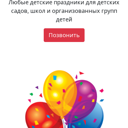
Любые детские праздники для детских
садов, школ и организованных групп
детей
Позвонить