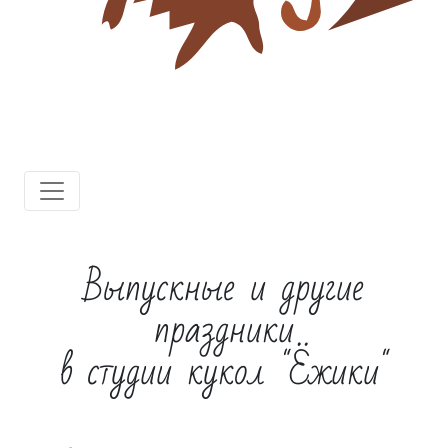
Выпускные и другие
праздники
в студии кукол "Ёжики"