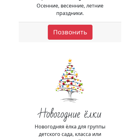
Осенние, весенние, летние
праздники.
Позвонить
Новогодние ёлки
Новогодняя ёлка для группы
детского сада, класса или