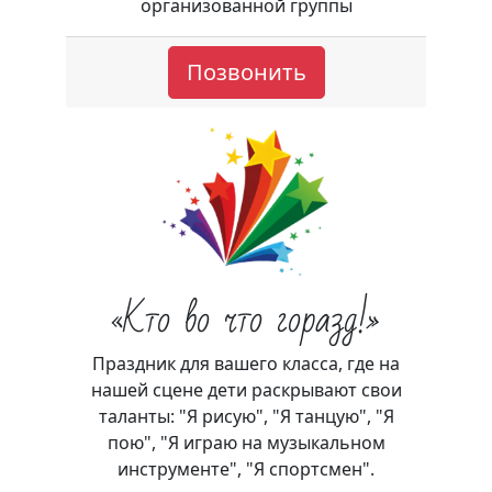
организованной группы
Позвонить
«Кто во что горазд!»
Праздник для вашего класса, где на
нашей сцене дети раскрывают свои
таланты: "Я рисую", "Я танцую", "Я
пою", "Я играю на музыкальном
инструменте", "Я спортсмен".