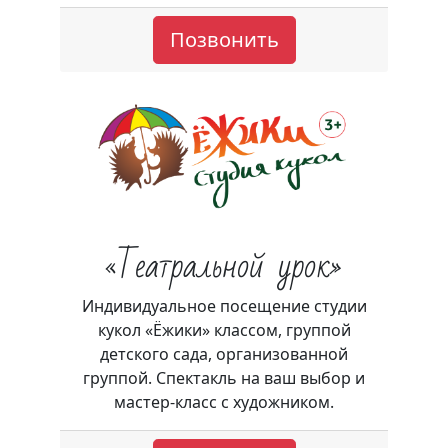
Позвонить
«Театральной урок»
Индивидуальное посещение студии
кукол «Ёжики» классом, группой
детского сада, организованной
группой. Спектакль на ваш выбор и
мастер-класс с художником.