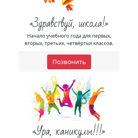
«Здравствуй, школа!»
Начало учебного года для первых,
вторых, третьих, четвёртых классов.
Позвонить
«Ура, каникулы!!!»