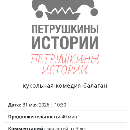
ПЕТРУШКИНЫ
ИСТОРИИ
кукольная комедия-балаган
Дата:
31 мая 2026 г. 10:30
Продолжительность:
40 мин.
Комментарий:
для детей от 3 лет