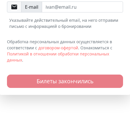
email
E-mail
Указывайте действительный email, на него отправим
письмо с информацией о бронировании
Обработка персональных данных осуществляется в
соответствии с
договором-офертой
. Ознакомиться с
Политикой в отношении обработки персональных
данных
.
Билеты закончились