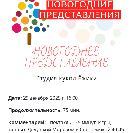
НОВОГОДНЕЕ
ПРЕДСТАВЛЕНИЕ
Студия кукол Ёжики
Дата:
29 декабря 2025 г. 16:00
Продолжительность:
75 мин.
Комментарий:
Спектакль - 35 минут. Игры,
танцы с Дедушкой Морозом и Снеговичкой 40-45