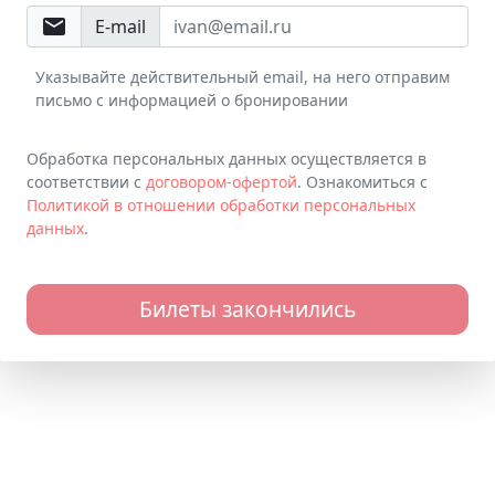
email
E-mail
Указывайте действительный email, на него отправим
письмо с информацией о бронировании
Обработка персональных данных осуществляется в
соответствии с
договором-офертой
. Ознакомиться с
Политикой в отношении обработки персональных
данных
.
Билеты закончились