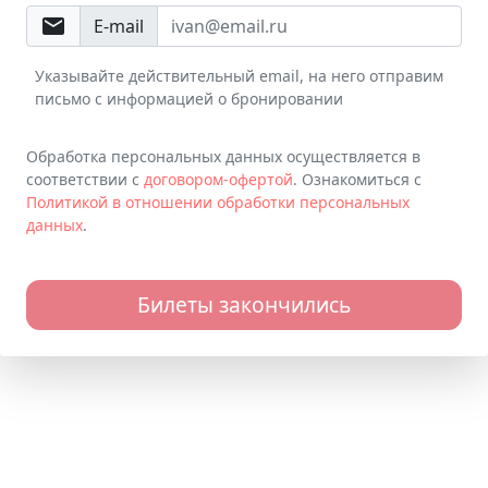
email
E-mail
Указывайте действительный email, на него отправим
письмо с информацией о бронировании
Обработка персональных данных осуществляется в
соответствии с
договором-офертой
. Ознакомиться с
Политикой в отношении обработки персональных
данных
.
Билеты закончились