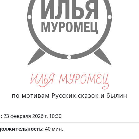
ИЛЬЯ МУРОМЕЦ
по мотивам Русских сказок и былин
а:
23 февраля 2026 г. 10:30
должительность:
40 мин.