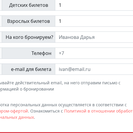
Детских билетов
Взрослых билетов
На кого бронируем?
Телефон
e-mail для билета
ывайте действительный email, на него отправим письмо с
рмацией о бронировании
отка персональных данных осуществляется в соответствии с
ором-офертой
. Ознакомиться с
Политикой в отношении обработ
нальных данных
.