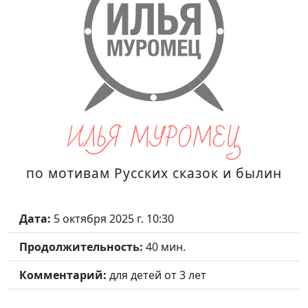
ИЛЬЯ МУРОМЕЦ
по мотивам Русских сказок и былин
Дата:
5 октября 2025 г. 10:30
Продолжительность:
40 мин.
Комментарий:
для детей от 3 лет