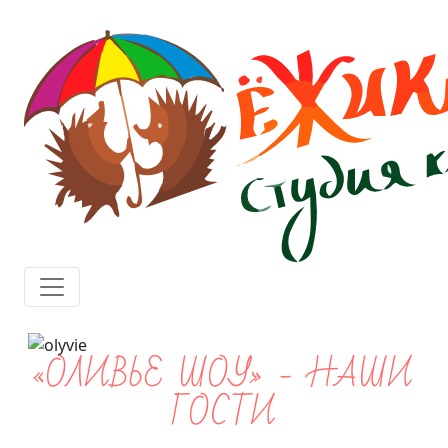
«ОЛИВЬЕ ШОУ» - НАШИ
ГОСТИ