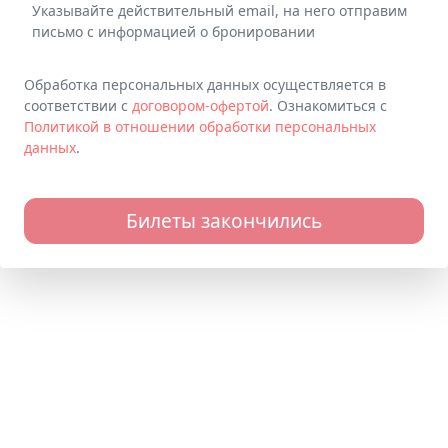
Указывайте действительный email, на него отправим
письмо с информацией о бронировании
Обработка персональных данных осуществляется в
соответствии с
договором-офертой
. Ознакомиться с
Политикой в отношении обработки персональных
данных
.
Билеты закончились
Наши контакты