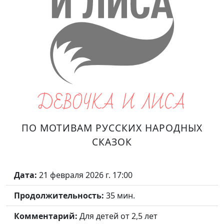
ДЕВОЧКА И ЛИСА
ПО МОТИВАМ РУССКИХ НАРОДНЫХ
СКАЗОК
Дата:
21 февраля 2026 г. 17:00
Продолжительность:
35 мин.
Комментарий:
Для детей от 2,5 лет