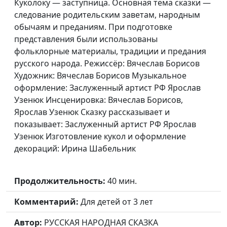
Куколоку — заступница. Основная тема сказки —
следование родительским заветам, народным
обычаям и преданиям. При подготовке
представления были использованы
фольклорные материалы, традиции и предания
русского народа. Режиссёр: Вячеслав Борисов
Художник: Вячеслав Борисов Музыкальное
оформление: Заслуженный артист РФ Ярослав
Узенюк Инсценировка: Вячеслав Борисов,
Ярослав Узенюк Сказку рассказывает и
показывает: Заслуженный артист РФ Ярослав
Узенюк Изготовление кукол и оформление
декораций: Ирина Шабельник
Продолжительность:
40 мин.
Комментарий:
Для детей от 3 лет
Автор:
РУССКАЯ НАРОДНАЯ СКАЗКА