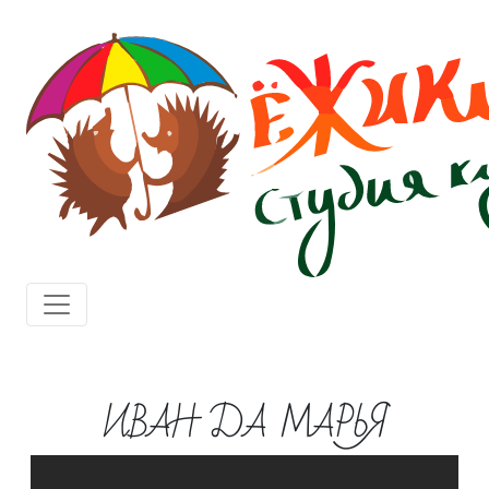
ИВАН ДА МАРЬЯ