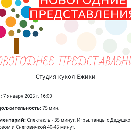
ОВОГОДНЕЕ ПРЕДСТАВЛЕН
Студия кукол Ёжики
а:
7 января 2025 г. 16:00
должительность:
75 мин.
ментарий:
Спектакль - 35 минут. Игры, танцы с Дедушко
зом и Снеговичкой 40-45 минут.