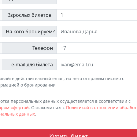
Взрослых билетов
На кого бронируем?
Телефон
e-mail для билета
ывайте действительный email, на него отправим письмо с
рмацией о бронировании
отка персональных данных осуществляется в соответствии с
ором-офертой
. Ознакомиться с
Политикой в отношении обработ
нальных данных
.
Купить билет